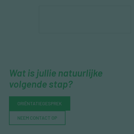
Wat is jullie natuurlijke
volgende stap?
ORIËNTATIEGESPREK
NEEM CONTACT OP